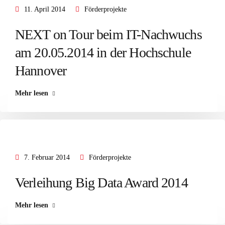
11. April 2014
Förderprojekte
NEXT on Tour beim IT-Nachwuchs
am 20.05.2014 in der Hochschule
Hannover
Mehr lesen
7. Februar 2014
Förderprojekte
Verleihung Big Data Award 2014
Mehr lesen