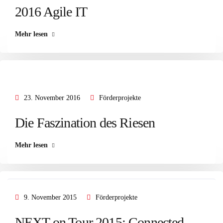
2016 Agile IT
Mehr lesen
23. November 2016
Förderprojekte
Die Faszination des Riesen
Mehr lesen
9. November 2015
Förderprojekte
NEXT on Tour 2015: Connected