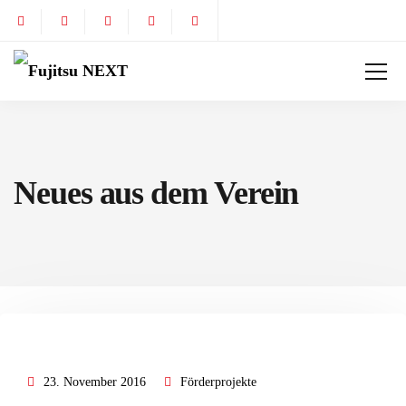
Neues aus dem Verein
23. November 2016
Förderprojekte