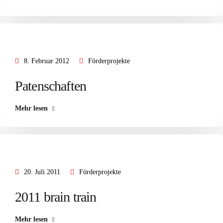
8. Februar 2012
Förderprojekte
Patenschaften
Mehr lesen
20. Juli 2011
Förderprojekte
2011 brain train
Mehr lesen