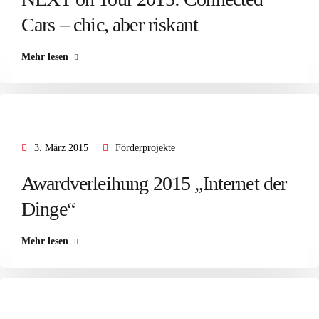
Cars – chic, aber riskant
Mehr lesen
3. März 2015
Förderprojekte
Awardverleihung 2015 „Internet der
Dinge“
Mehr lesen