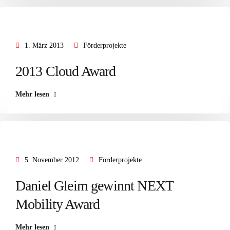
1. März 2013
Förderprojekte
2013 Cloud Award
Mehr lesen
5. November 2012
Förderprojekte
Daniel Gleim gewinnt NEXT
Mobility Award
Mehr lesen