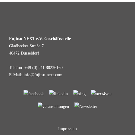
Fujitsu NEXT e.V.-Geschäftsstelle
Gladbecker Straße 7
40472 Düsseldorf
Telefon: +49 (0) 211 88236160
E-Mail: info@fujitsu-next.com
Impressum