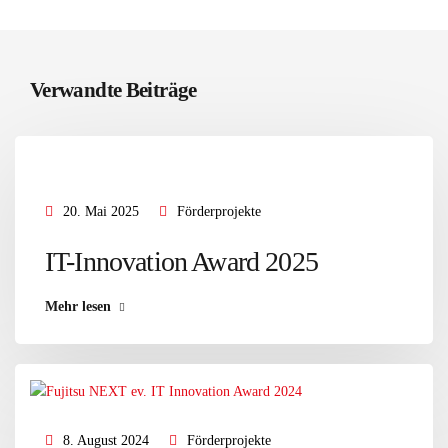
Verwandte Beiträge
20. Mai 2025
Förderprojekte
IT-Innovation Award 2025
Mehr lesen
8. August 2024
Förderprojekte