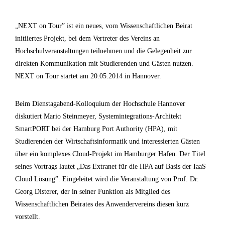
„NEXT on Tour” ist ein neues, vom Wissenschaftlichen Beirat
initiiertes Projekt, bei dem Vertreter des Vereins an
Hochschulveranstaltungen teilnehmen und die Gelegenheit zur
direkten Kommunikation mit Studierenden und Gästen nutzen.
NEXT on Tour startet am 20.05.2014 in Hannover.
Beim Dienstagabend-Kolloquium der Hochschule Hannover
diskutiert Mario Steinmeyer, Systemintegrations-Architekt
SmartPORT bei der Hamburg Port Authority (HPA), mit
Studierenden der Wirtschaftsinformatik und interessierten Gästen
über ein komplexes Cloud-Projekt im Hamburger Hafen. Der Titel
seines Vortrags lautet „Das Extranet für die HPA auf Basis der IaaS
Cloud Lösung”. Eingeleitet wird die Veranstaltung von Prof. Dr.
Georg Disterer, der in seiner Funktion als Mitglied des
Wissenschaftlichen Beirates des Anwendervereins diesen kurz
vorstellt.