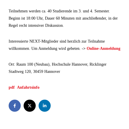
Teilnehmen werden ca. 40 Studierende im 3. und 4. Semester.
Beginn ist 18:00 Uhr, Dauer 60 Minuten mit anschließender, in der
Regel recht intensiver Diskussion.
Interessierte NEXT-Mitglieder sind herzlich zur Teilnahme
willkommen. Um Anmeldung wird gebeten.
->
Online-Anmeldung
Ort: Raum 100 (Neubau), Hochschule Hannover, Ricklinger
Stadtweg 120, 30459 Hannover
pdf
Anfahrtsinfo