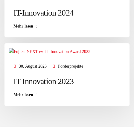
IT-Innovation 2024
Mehr lesen
30. August 2023
Förderprojekte
IT-Innovation 2023
Mehr lesen