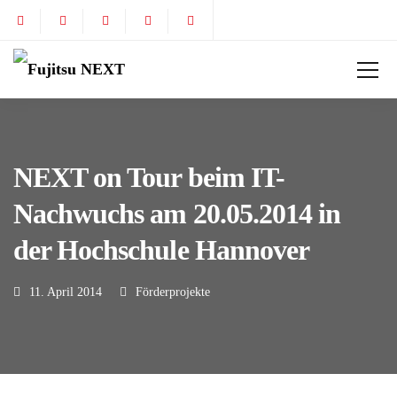
NEXT on Tour beim IT-
Nachwuchs am 20.05.2014 in
der Hochschule Hannover
11. April 2014
Förderprojekte