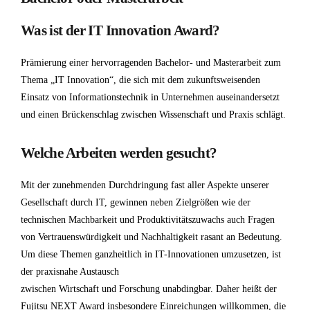
Was ist der IT Innovation Award?
Prämierung einer hervorragenden Bachelor- und Masterarbeit zum
Thema „IT Innovation“, die sich mit dem zukunftsweisenden
Einsatz von Informationstechnik in Unternehmen auseinandersetzt
und einen Brückenschlag zwischen Wissenschaft und Praxis schlägt.
Welche Arbeiten werden gesucht?
Mit der zunehmenden Durchdringung fast aller Aspekte unserer
Gesellschaft durch IT, gewinnen neben Zielgrößen wie der
technischen Machbarkeit und Produktivitätszuwachs auch Fragen
von Vertrauenswürdigkeit und Nachhaltigkeit rasant an Bedeutung.
Um diese Themen ganzheitlich in IT-Innovationen umzusetzen, ist
der praxisnahe Austausch
zwischen Wirtschaft und Forschung unabdingbar. Daher heißt der
Fujitsu NEXT Award insbesondere Einreichungen willkommen, die