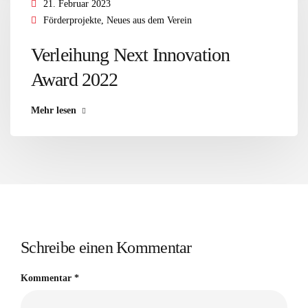
21. Februar 2023
Förderprojekte
,
Neues aus dem Verein
Verleihung Next Innovation
Award 2022
Mehr lesen
Schreibe einen Kommentar
Kommentar
*