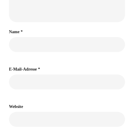
Name
*
E-Mail-Adresse
*
Website