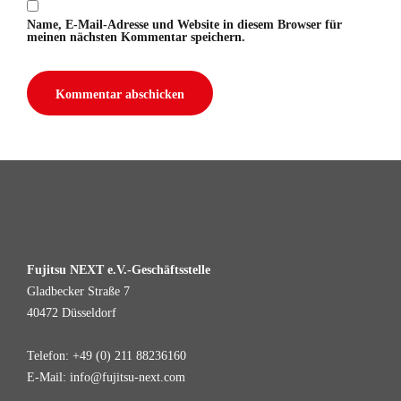
Name, E-Mail-Adresse und Website in diesem Browser für
meinen nächsten Kommentar speichern.
Fujitsu NEXT e.V.-Geschäftsstelle
Gladbecker Straße 7
40472 Düsseldorf
Telefon: +49 (0) 211 88236160
E-Mail: info@fujitsu-next.com