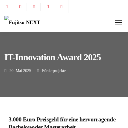
IT-Innovation Award 2025
20. Mai 2025
Förderprojekte
3.000 Euro Preisgeld für eine hervorragende
Bachelor-oder Masterarbeit