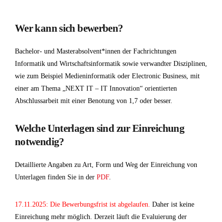
Wer kann sich bewerben?
Bachelor- und Masterabsolvent*innen der Fachrichtungen
Informatik und Wirtschaftsinformatik sowie verwandter Disziplinen,
wie zum Beispiel Medieninformatik oder Electronic Business, mit
einer am Thema „NEXT IT – IT Innovation“ orientierten
Abschlussarbeit mit einer Benotung von 1,7 oder besser.
Welche Unterlagen sind zur Einreichung
notwendig?
Detaillierte Angaben zu Art, Form und Weg der Einreichung von
Unterlagen finden Sie in der
PDF
.
17.11.2025: Die Bewerbungsfrist ist abgelaufen.
Daher ist keine
Einreichung mehr möglich. Derzeit läuft die Evaluierung der