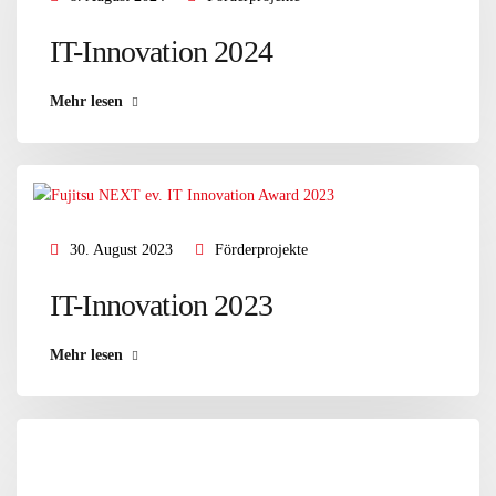
IT-Innovation 2024
Mehr lesen
30. August 2023
Förderprojekte
IT-Innovation 2023
Mehr lesen