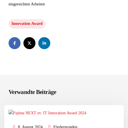
eingereichten Arbeiten
Innovation Award
Verwandte Beiträge
8. August 2024
Förderprojekte