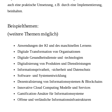
auch eine praktische Umsetzung, z.B. durch eine Implementierung,
beinhalten.
Beispielthemen:
(weitere Themen möglich)
Anwendungen der KI und des maschinellen Lernens
Digitale Transformation von Organisationen
Digitale Gesundheitsdienste und -technologien
Digitalisierung von Produkten und Dienstleistungen
Informationsprivatheit, -sicherheit und Datenschutz
Software- und Systementwicklung
Dezentralisierung von Informationssystemen & Blockchains
Innovative Cloud Computing Modelle und Services
Gamification-Ansätze für Informationssysteme
Offene und verlässliche Informationsinfrastrukturen