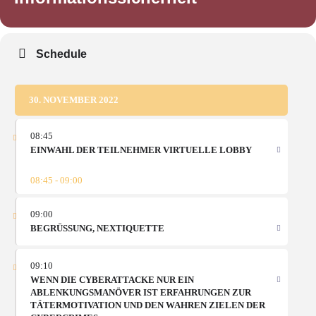
Schedule
30. NOVEMBER 2022
08:45
EINWAHL DER TEILNEHMER VIRTUELLE LOBBY
08:45 - 09:00
09:00
BEGRÜSSUNG, NEXTIQUETTE
09:10
WENN DIE CYBERATTACKE NUR EIN
ABLENKUNGSMANÖVER IST ERFAHRUNGEN ZUR
TÄTERMOTIVATION UND DEN WAHREN ZIELEN DER