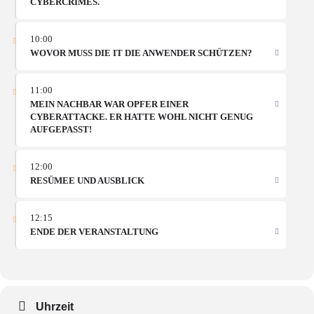
CYBERCRIMES.
10:00
WOVOR MUSS DIE IT DIE ANWENDER SCHÜTZEN?
11:00
MEIN NACHBAR WAR OPFER EINER
CYBERATTACKE. ER HATTE WOHL NICHT GENUG
AUFGEPASST!
12:00
RESÜMEE UND AUSBLICK
12:15
ENDE DER VERANSTALTUNG
Uhrzeit