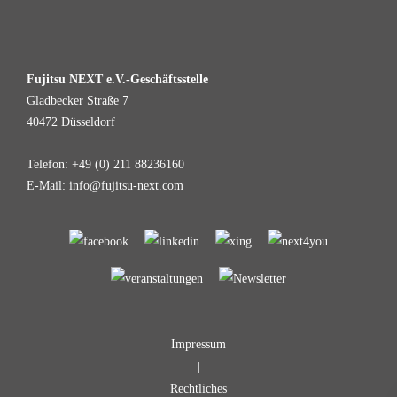
Fujitsu NEXT e.V.-Geschäftsstelle
Gladbecker Straße 7
40472 Düsseldorf
Telefon: +49 (0) 211 88236160
E-Mail: info@fujitsu-next.com
Impressum
|
Rechtliches