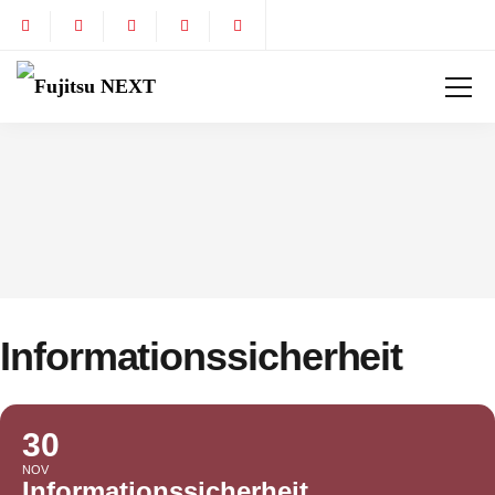
Informationssicherheit
30
NOV
Informationssicherheit