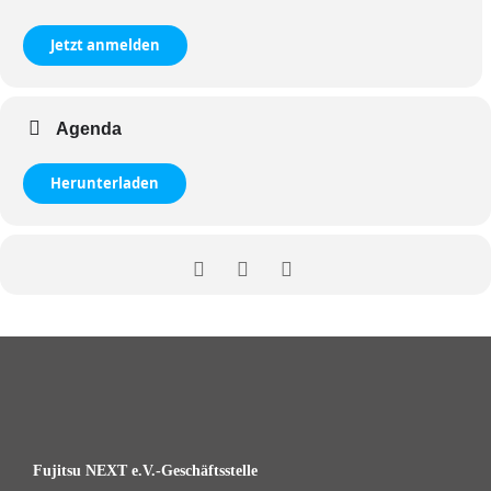
Jetzt anmelden
Agenda
Herunterladen
Fujitsu NEXT e.V.-Geschäftsstelle