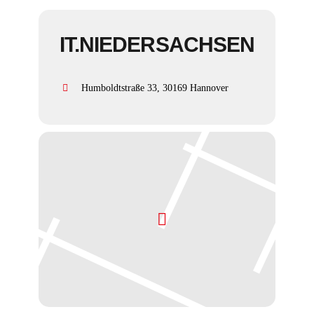
IT.NIEDERSACHSEN
Humboldtstraße 33, 30169 Hannover