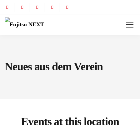
Neues aus dem Verein
Events at this location