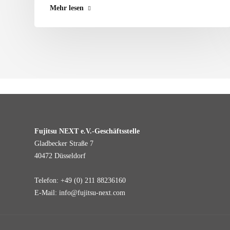
Mehr lesen
Fujitsu NEXT e.V.-Geschäftsstelle
Gladbecker Straße 7
40472 Düsseldorf
Telefon: +49 (0) 211 88236160
E-Mail: info@fujitsu-next.com