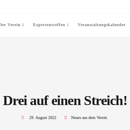
Der Verein
Expertentreffen
Veranstaltungskalender
Drei auf einen Streich!
29. August 2022
Neues aus dem Verein