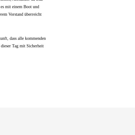
 es mit einem Boot und
rem Vorstand überreicht
ukunft, dass alle kommenden
 dieser Tag mit Sicherheit