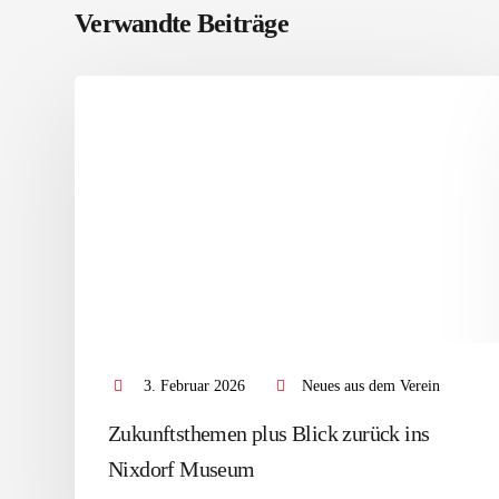
Verwandte Beiträge
3. Februar 2026
Neues aus dem Verein
Zukunftsthemen plus Blick zurück ins
Nixdorf Museum