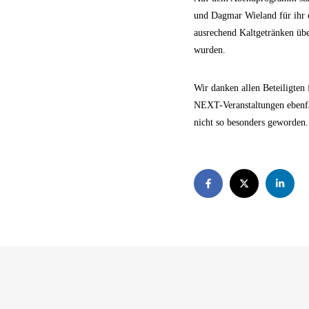
und Dagmar Wieland für ihr 
ausrechend Kaltgetränken üb
wurden.
Wir danken allen Beteiligten
NEXT-Veranstaltungen ebenfal
nicht so besonders geworden.