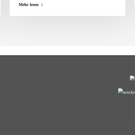
Mehr lesen