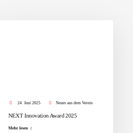
24. Juni 2025
Neues aus dem Verein
NEXT Innovation Award 2025
Mehr lesen