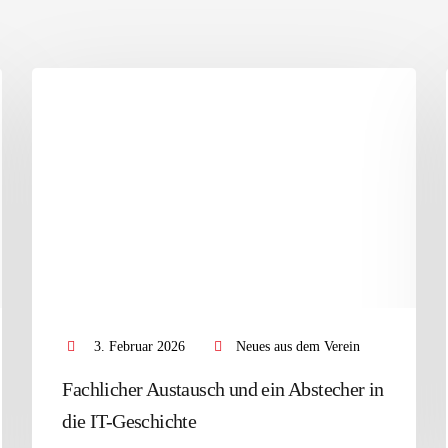
3. Februar 2026
Neues aus dem Verein
Fachlicher Austausch und ein Abstecher in
die IT-Geschichte