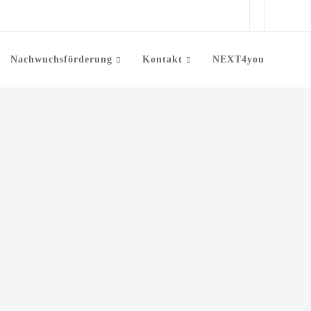
Nachwuchsförderung
Kontakt
NEXT4you