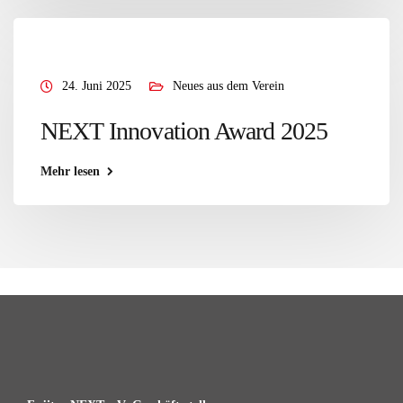
24. Juni 2025
Neues aus dem Verein
NEXT Innovation Award 2025
Mehr lesen