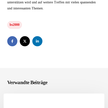
unterstützen wird und auf weitere Treffen mit vielen spannenden
und interessanten Themen.
bs2000
Verwandte Beiträge