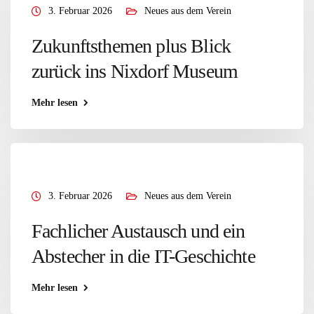
3. Februar 2026
Neues aus dem Verein
Zukunftsthemen plus Blick
zurück ins Nixdorf Museum
Mehr lesen
3. Februar 2026
Neues aus dem Verein
Fachlicher Austausch und ein
Abstecher in die IT-Geschichte
Mehr lesen