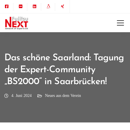
Das schöne Saarland: Tagung
der Expert-Community
„BS2000“ in Saarbrücken!
4. Juni 2024
Neues aus dem Verein