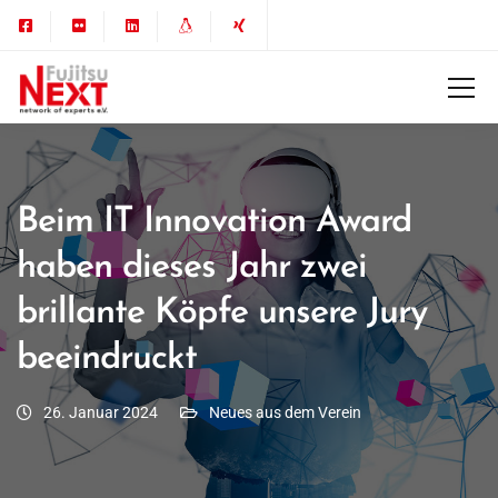
Beim IT Innovation Award
haben dieses Jahr zwei
brillante Köpfe unsere Jury
beeindruckt
26. Januar 2024
Neues aus dem Verein