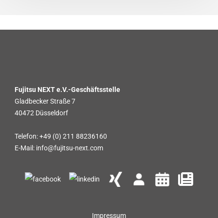
Fujitsu NEXT e.V.-Geschäftsstelle
Gladbecker Straße 7
40472 Düsseldorf
Telefon: +49 (0) 211 88236160
E-Mail: info@fujitsu-next.com
Impressum