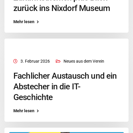
zurück ins Nixdorf Museum
Mehr lesen
3. Februar 2026
Neues aus dem Verein
Fachlicher Austausch und ein
Abstecher in die IT-
Geschichte
Mehr lesen