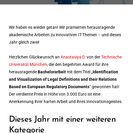
Wir haben es wieder getan! Wir prämierten herausragende
akademische Arbeiten zu innovativen IT-Themen – und dieses
Jahr gleich zwei!
Herzlichen Glückwunsch an
Anastasiya D.
von der
Technische
Universität München
, die den begehrten Award für ihre
herausragende
Bachelorarbeit
mit dem Titel „
Identification
and Visualization of Legal Definitions and their Relations
Based on European Regulatory Documents
“ gewonnen hat!
Der verdiente Preis in Höhe von 3.000 Euro ist eine
Anerkennung ihrer harten Arbeit und ihres Innovationsgeistes.
Dieses Jahr mit einer weiteren
Kategorie