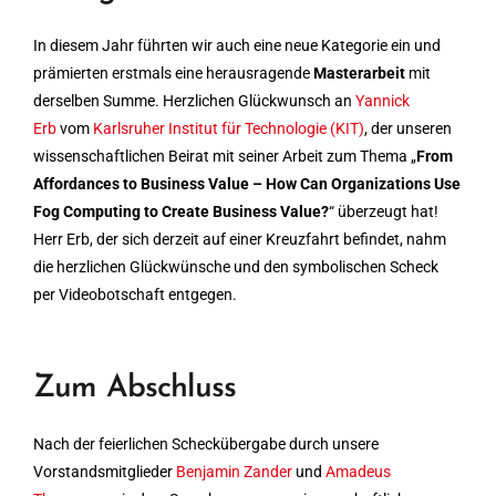
In diesem Jahr führten wir auch eine neue Kategorie ein und
prämierten erstmals eine herausragende
Masterarbeit
mit
derselben Summe. Herzlichen Glückwunsch an
Yannick
Erb
vom
Karlsruher Institut für Technologie (KIT)
, der unseren
wissenschaftlichen Beirat mit seiner Arbeit zum Thema „
From
Affordances to Business Value – How Can Organizations Use
Fog Computing to Create Business Value?
“ überzeugt hat!
Herr Erb, der sich derzeit auf einer Kreuzfahrt befindet, nahm
die herzlichen Glückwünsche und den symbolischen Scheck
per Videobotschaft entgegen.
Zum Abschluss
Nach der feierlichen Scheckübergabe durch unsere
Vorstandsmitglieder
Benjamin Zander
und
Amadeus