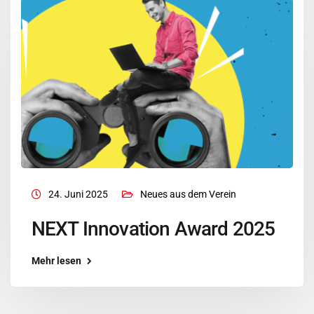
24. Juni 2025
Neues aus dem Verein
NEXT Innovation Award 2025
Mehr lesen