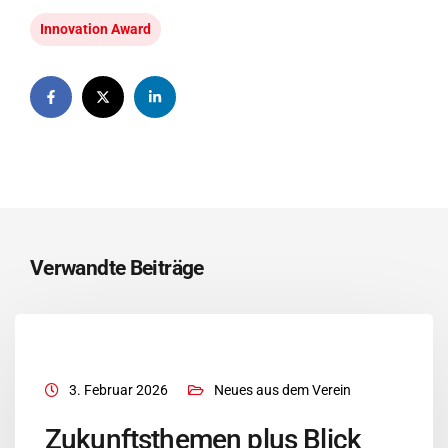
Innovation Award
Verwandte Beiträge
3. Februar 2026
Neues aus dem Verein
Zukunftsthemen plus Blick