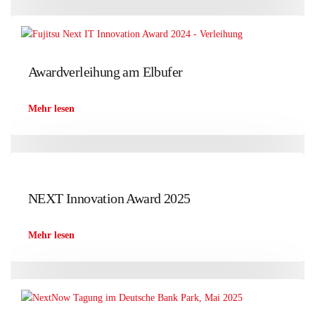
Awardverleihung am Elbufer
Mehr lesen
NEXT Innovation Award 2025
Mehr lesen