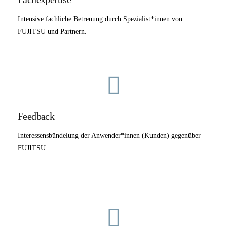
Intensive fachliche Betreuung durch Spezialist*innen von
FUJITSU und Partnern.
Feedback
Interessensbündelung der Anwender*innen (Kunden) gegenüber
FUJITSU.