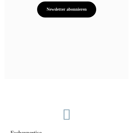
Newsletter abonnieren
Fachexpertise