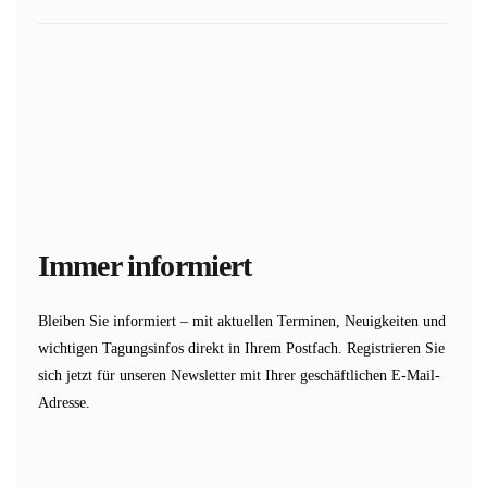
Immer informiert
Bleiben Sie informiert – mit aktuellen Terminen, Neuigkeiten und
wichtigen Tagungsinfos direkt in Ihrem Postfach. Registrieren Sie
sich jetzt für unseren Newsletter mit Ihrer geschäftlichen E-Mail-
Adresse.