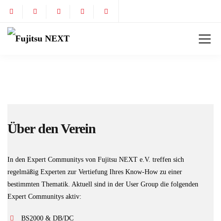
Über den Verein
In den Expert Communitys von Fujitsu NEXT e.V. treffen sich
regelmäßig Experten zur Vertiefung Ihres Know-How zu einer
bestimmten Thematik. Aktuell sind in der User Group die folgenden
Expert Communitys aktiv:
BS2000 & DB/DC