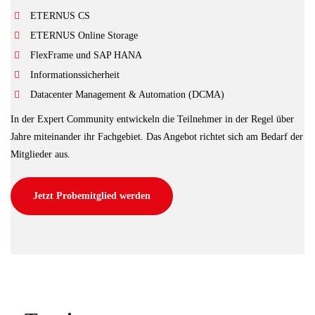
ETERNUS CS
ETERNUS Online Storage
FlexFrame und SAP HANA
Informationssicherheit
Datacenter Management & Automation (DCMA)
In der Expert Community entwickeln die Teilnehmer in der Regel über
Jahre miteinander ihr Fachgebiet. Das Angebot richtet sich am Bedarf der
Mitglieder aus.
Jetzt Probemitglied werden