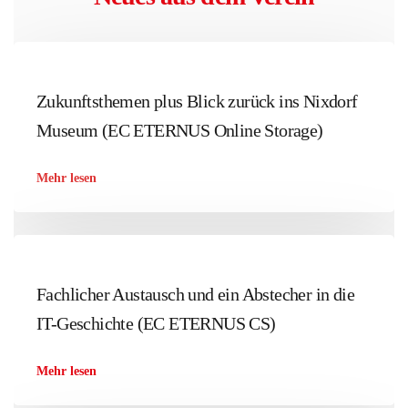
Zukunftsthemen plus Blick zurück ins Nixdorf
Museum (EC ETERNUS Online Storage)
Mehr lesen
Fachlicher Austausch und ein Abstecher in die
IT-Geschichte (EC ETERNUS CS)
Mehr lesen