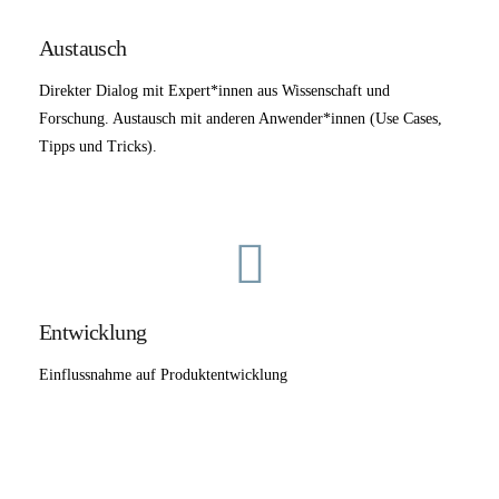
Austausch
Direkter Dialog mit Expert*innen aus Wissenschaft und
Forschung. Austausch mit anderen Anwender*innen (Use Cases,
Tipps und Tricks).
Entwicklung
Einflussnahme auf Produktentwicklung