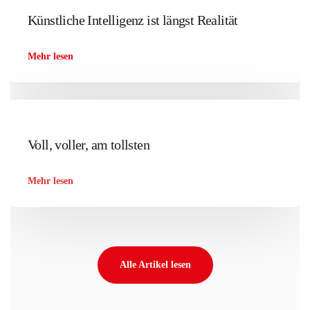
Künstliche Intelligenz ist längst Realität
Mehr lesen
Voll, voller, am tollsten
Mehr lesen
Alle Artikel lesen